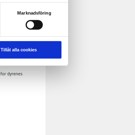
Marknadsföring
Tillåt alla cookies
 for dyrenes