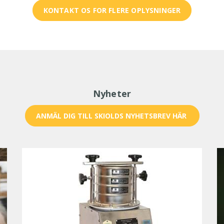
KONTAKT OS FOR FLERE OPLYSNINGER
Nyheter
ANMÄL DIG TILL SKIOLDS NYHETSBREV HÄR